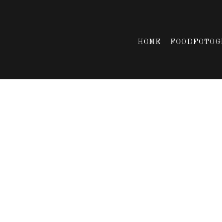
HOME
FOODFOTOG
FOTOSHOOT