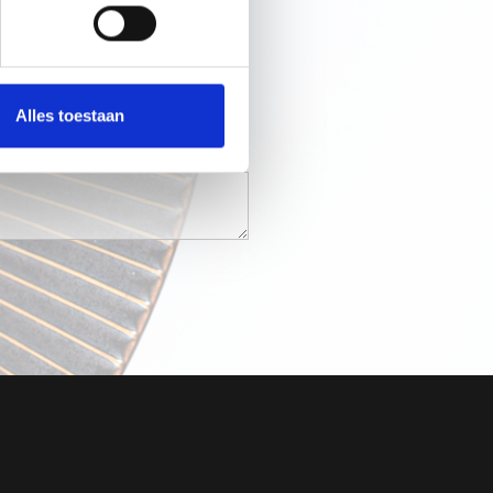
Alles toestaan