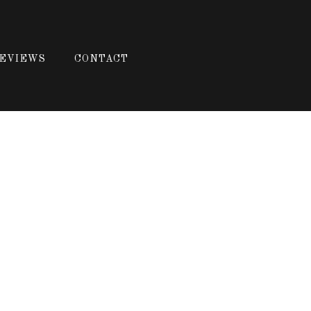
EVIEWS
CONTACT