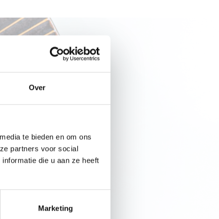
APP
Over
 media te bieden en om ons
ze partners voor social
nformatie die u aan ze heeft
Marketing