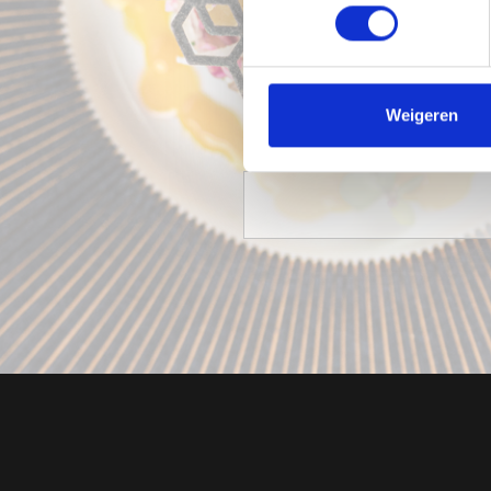
Weigeren